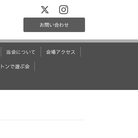
お問い合わせ
当会について
会場アクセス
トンで遊ぶ会