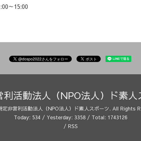
3:00～15:00
営利活動法人（NPO法人）ド素人
特定非営利活動法人（NPO法人）ド素人スポーツ
. All Rights 
Today:
534
/ Yesterday:
3358
/ Total:
1743126
/
RSS