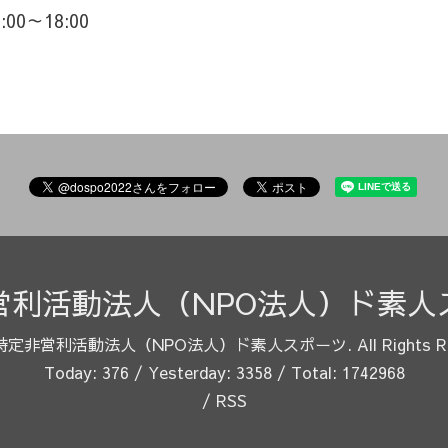
6:00～18:00
営利活動法人（NPO法人）ド素人
特定非営利活動法人（NPO法人）ド素人スポーツ
. All Rights 
Today:
376
/ Yesterday:
3358
/ Total:
1742968
/
RSS