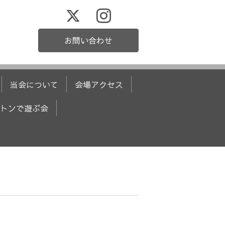
お問い合わせ
当会について
会場アクセス
トンで遊ぶ会