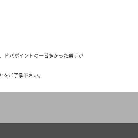
り、ドバポイントの一番多かった選手が
とをご了承下さい。