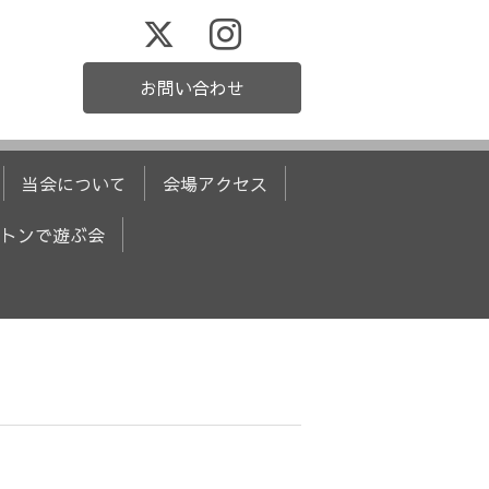
お問い合わせ
当会について
会場アクセス
トンで遊ぶ会