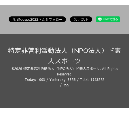
特定非営利活動法人（NPO法人）ド素
人スポーツ
©2026
特定非営利活動法人（NPO法人）ド素人スポーツ
. All Rights
Reserved.
Today:
1003
/ Yesterday:
3358
/ Total:
1743595
/
RSS