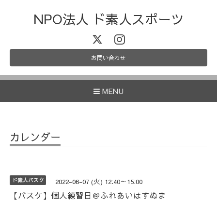
NPO法人 ド素人スポーツ
お問い合わせ
MENU
カレンダー
ド素人バスケ
2022-06-07 (火) 12:40～15:00
【バスケ】個人練習日＠ふれあいはすぬま